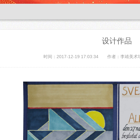
设计作品
时间：2017-12-19 17:03:34
作者：李靖美术