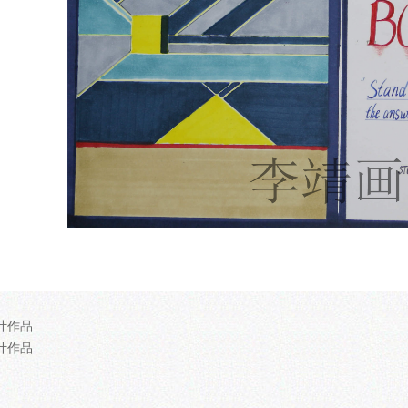
计作品
计作品