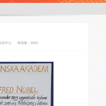
培训中心
阅读量：4860