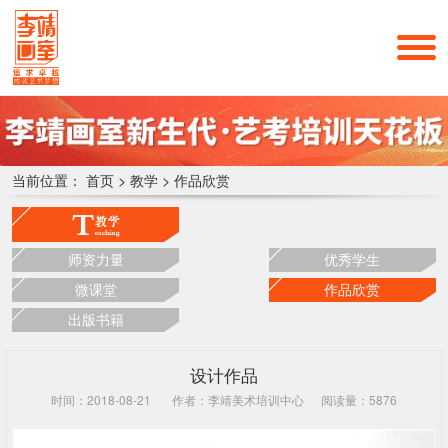
当前位置：
首页
>
教学
>
作品欣赏
师资力量
优秀学生
微课堂
作品欣赏
出版书籍
设计作品
时间：2018-08-21
作者：李靖美术培训中心
阅读量：5876