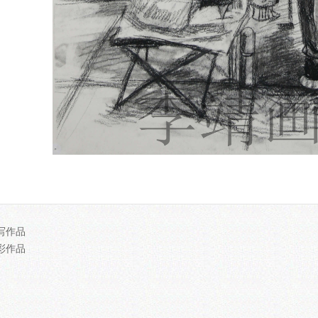
写作品
彩作品