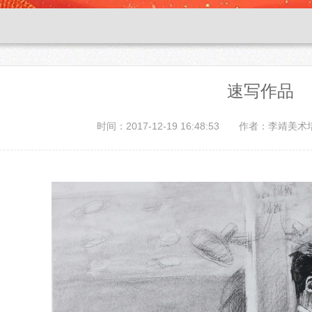
速写作品
时间：2017-12-19 16:48:53
作者：李靖美术