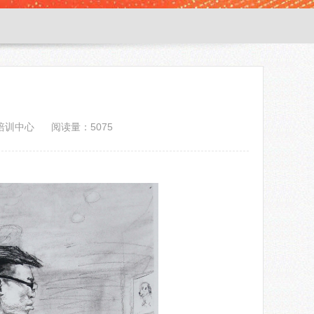
培训中心
阅读量：5075