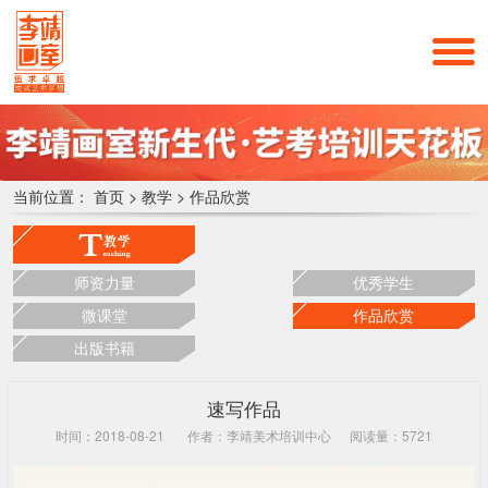
当前位置：
首页
>
教学
>
作品欣赏
师资力量
优秀学生
微课堂
作品欣赏
出版书籍
速写作品
时间：2018-08-21
作者：李靖美术培训中心
阅读量：5721