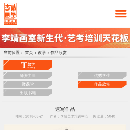
当前位置：
首页
>
教学
>
作品欣赏
师资力量
优秀学生
微课堂
作品欣赏
出版书籍
速写作品
时间：2018-08-21
作者：李靖美术培训中心
阅读量：5040