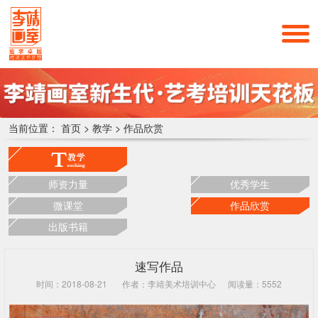
当前位置：
首页
>
教学
>
作品欣赏
师资力量
优秀学生
微课堂
作品欣赏
出版书籍
速写作品
时间：2018-08-21
作者：李靖美术培训中心
阅读量：5552