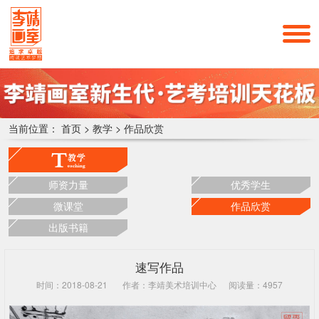
当前位置：
首页
>
教学
>
作品欣赏
师资力量
优秀学生
微课堂
作品欣赏
出版书籍
速写作品
时间：2018-08-21
作者：李靖美术培训中心
阅读量：4957