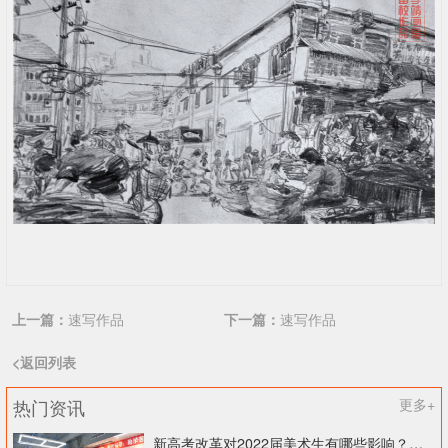
上一篇：
速写作品
下一篇：
速写作品
<返回列表
热门资讯
更多+
新高考改革对2022届美术生有哪些影响？北京画室刘老师来和大家说说