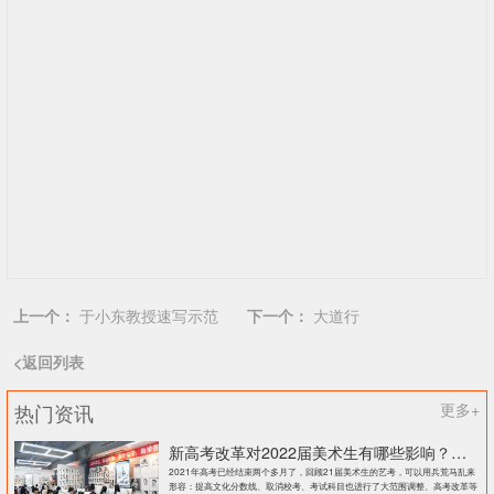
上一个：
于小东教授速写示范
下一个：
大道行
<返回列表
热门资讯
更多+
新高考改革对2022届美术生有哪些影响？北京画室刘老师来和大家说说
2021年高考已经结束两个多月了，回顾21届美术生的艺考，可以用兵荒马乱来
形容：提高文化分数线、取消校考、考试科目也进行了大范围调整、高考改革等