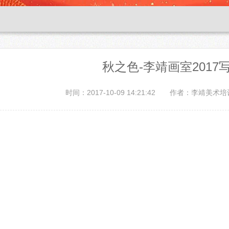
秋之色-李靖画室2017
时间：2017-10-09 14:21:42
作者：李靖美术培