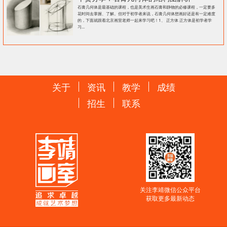
石膏几何体是最基础的课程，也是美术生画石膏和静物的必修课程，一定要多
花时间去掌握、了解。但对于初学者来说，石膏几何体想画好还是有一定难度
的，下面就跟着北京画室老师一起来学习吧！1、 正方体 正方体是初学者学
习...
关于
资讯
教学
成绩
招生
联系
关注李靖微信公众平台
获取更多最新动态