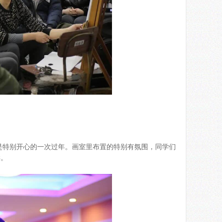
到是特别开心的一次过年。画室里布置的特别有氛围，同学们
样。