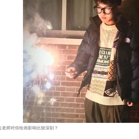
位老师对你绘画影响比较深刻？