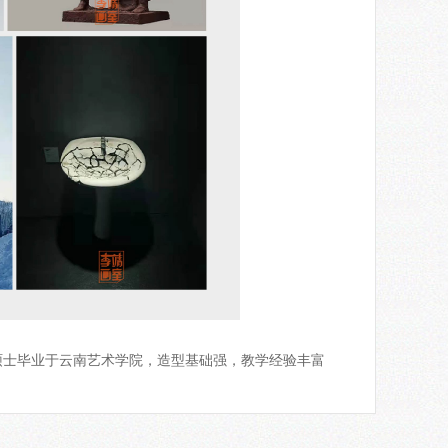
硕士毕业于云南艺术学院，造型基础强，教学经验丰富