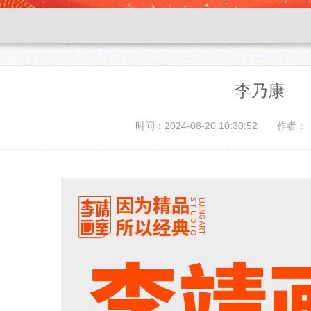
李乃康
时间：2024-08-20 10:30:52
作者：