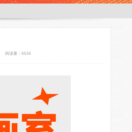
阅读量：6534