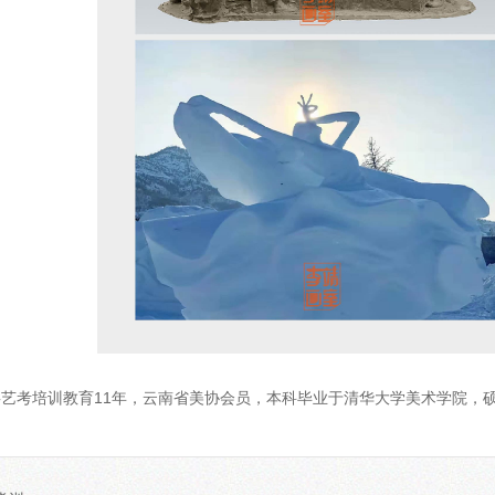
事艺考培训教育11年，云南省美协会员，本科毕业于清华大学美术学院，