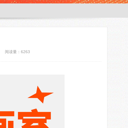
阅读量：6263