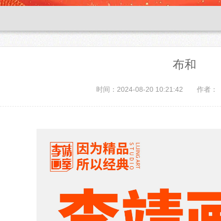
布和
时间：2024-08-20 10:21:42
作者：